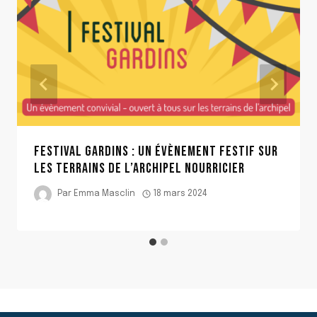
FESTIVAL GARDINS : UN ÉVÈNEMENT FESTIF SUR
LES TERRAINS DE L’ARCHIPEL NOURRICIER
Par
Emma Masclin
18 mars 2024