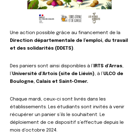
Une action possible grâce au financement de la
Direction départementale de l’emploi, du travail
et des solidarités (DDETS)
.
Des paniers sont ainsi disponibles à l’
IRTS d’Arras
,
l’
Université d’Artois (site de Liévin)
, à l’
ULCO de
Boulogne, Calais et Saint-Omer.
Chaque mardi, ceux-ci sont livrés dans les
établissements. Les étudiants sont invités à venir
récupérer un panier s’ils le souhaitent. Le
déploiement de ce dispositif s’effectue depuis le
mois d’octobre 2024.