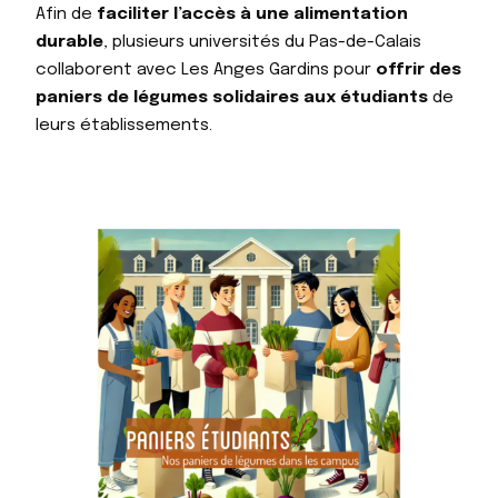
Afin de
faciliter l’accès à une alimentation
durable
, plusieurs universités du Pas-de-Calais
collaborent avec Les Anges Gardins pour
offrir des
paniers de légumes solidaires aux étudiants
de
leurs établissements.