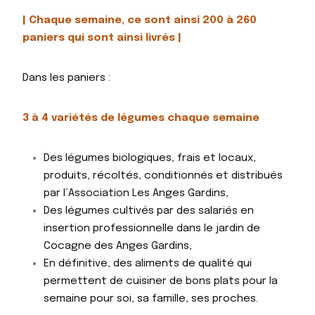
| Chaque semaine, ce sont ainsi 200 à 260
paniers qui sont ainsi livrés |
Dans les paniers :
3 à 4 variétés de légumes chaque semaine
Des légumes biologiques, frais et locaux,
produits, récoltés, conditionnés et distribués
par l’Association Les Anges Gardins,
Des légumes cultivés par des salariés en
insertion professionnelle dans le jardin de
Cocagne des Anges Gardins,
En définitive, des aliments de qualité qui
permettent de cuisiner de bons plats pour la
semaine pour soi, sa famille, ses proches.