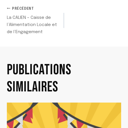
NAVIGATION
PRÉCÉDENT
La CALIEN – Caisse de
DE
l’Alimentation Locale et
de l’Engagement
L’ARTICLE
PUBLICATIONS
SIMILAIRES