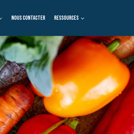
NOUS CONTACTER
RESSOURCES