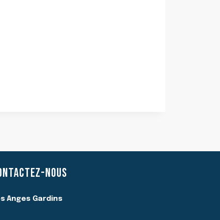
ONTACTEZ-NOUS
s Anges Gardins