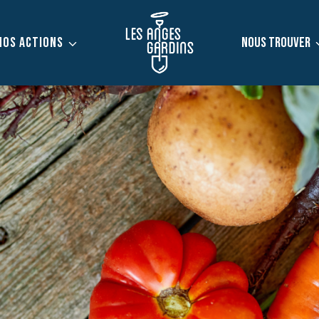
NOS ACTIONS
NOUS TROUVER