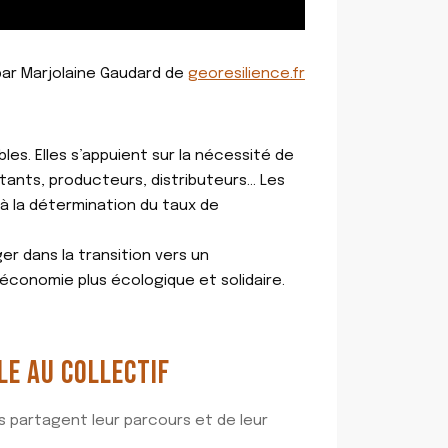
ar Marjolaine Gaudard de
georesilience.fr
es. Elles s’appuient sur la nécessité de
itants, producteurs, distributeurs… Les
 à la détermination du taux de
er dans la transition vers un
économie plus écologique et solidaire.
LE AU COLLECTIF
 partagent leur parcours et de leur