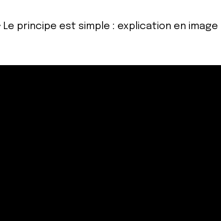
·
Le principe est simple : explication en image