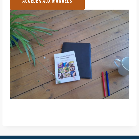
ACCEDER AUX MANUELS