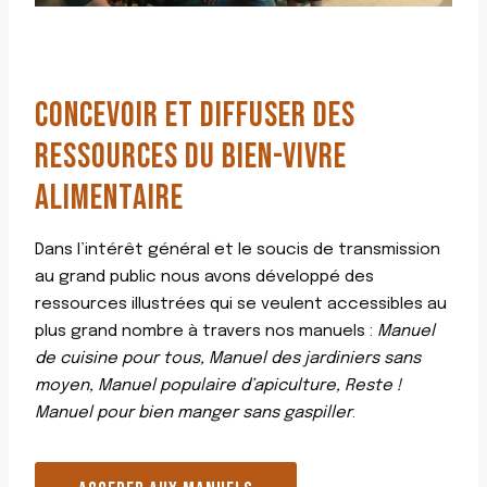
CONCEVOIR ET DIFFUSER DES
RESSOURCES DU BIEN-VIVRE
ALIMENTAIRE
Dans l’intérêt général et le soucis de transmission
au grand public nous avons développé des
ressources illustrées qui se veulent accessibles au
plus grand nombre à travers nos manuels :
Manuel
de cuisine pour tous, Manuel des jardiniers sans
moyen, Manuel populaire d’apiculture, Reste !
Manuel pour bien manger sans gaspiller
.