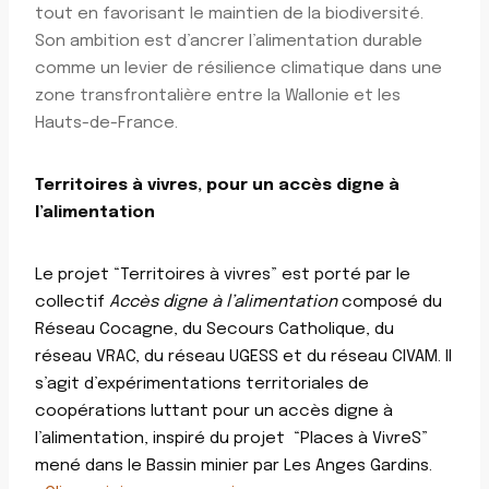
tout en favorisant le maintien de la biodiversité.
Son ambition est d’ancrer l’alimentation durable
comme un levier de résilience climatique dans une
zone transfrontalière entre la Wallonie et les
Hauts-de-France.
Territoires à vivres, pour un accès digne à
l’alimentation
Le projet “Territoires à vivres” est porté par le
collectif
Accès digne à l’alimentation
composé du
Réseau Cocagne, du Secours Catholique, du
réseau VRAC, du réseau UGESS et du réseau CIVAM. Il
s’agit d’expérimentations territoriales de
coopérations luttant pour un accès digne à
l’alimentation, inspiré du projet “Places à VivreS”
mené dans le Bassin minier par Les Anges Gardins.