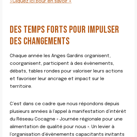
>Cliquez ici pour en savoir +
DES TEMPS FORTS POUR IMPULSER
DES CHANGEMENTS
Chaque année les Anges Gardins organisent,
coorganisent, participent à des évènements,
débats, tables rondes pour valoriser leurs actions
et favoriser leur ancrage et impact sur le
territoire.
C’est dans ce cadre que nous répondons depuis
plusieurs années à l’appel à manifestation d’intérêt
du Réseau Cocagne « Journée régionale pour une
alimentation de qualité pour nous ». Un levier à
l’organisation d’évènements capacitants invitants