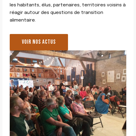
les habitants, élus, partenaires, territoires voisins à
réagir autour des questions de transition
alimentaire.
VOIR NOS ACTUS