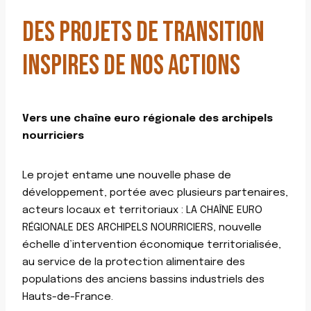
DES PROJETS DE TRANSITION
INSPIRES DE NOS ACTIONS
Vers une chaîne euro régionale des archipels
nourriciers
Le projet entame une nouvelle phase de
développement, portée avec plusieurs partenaires,
acteurs locaux et territoriaux : LA CHAÎNE EURO
RÉGIONALE DES ARCHIPELS NOURRICIERS, nouvelle
échelle d’intervention économique territorialisée,
au service de la protection alimentaire des
populations des anciens bassins industriels des
Hauts-de-France.