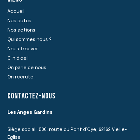
Accueil
Nos actus
Nos actions
Qui sommes nous ?
Nous trouver
Clin d’oeil
On parle de nous
On recrute !
CONTACTEZ-NOUS
Les Anges Gardins
Siège social : 800, route du Pont d’Oye, 62162 Vieille-
Eglise