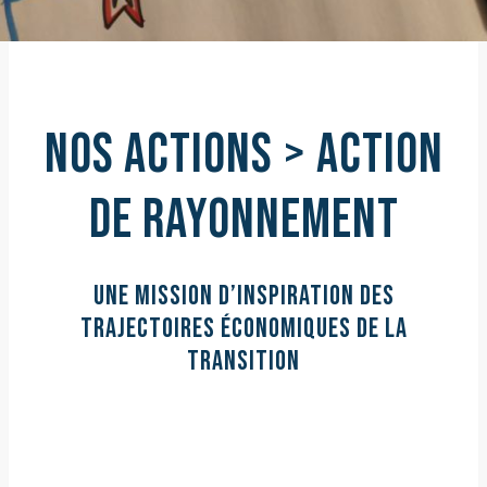
NOS ACTIONS > ACTION
DE RAYONNEMENT
UNE MISSION D’INSPIRATION DES
TRAJECTOIRES ÉCONOMIQUES DE LA
TRANSITION