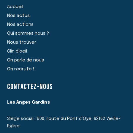
Accueil
Nos actus
Nos actions
Qui sommes nous ?
Nous trouver
Clin d’oeil
On parle de nous
On recrute !
CONTACTEZ-NOUS
Les Anges Gardins
Siège social : 800, route du Pont d’Oye, 62162 Vieille-
Eglise