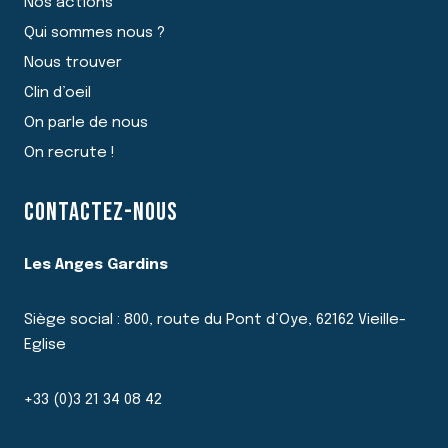
Nos actions
Qui sommes nous ?
Nous trouver
Clin d’oeil
On parle de nous
On recrute !
CONTACTEZ-NOUS
Les Anges Gardins
Siège social : 800, route du Pont d’Oye, 62162 Vieille-
Eglise
+33 (0)3 21 34 08 42