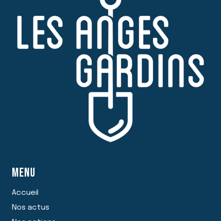
MENU
Accueil
Nos actus