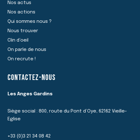
Nos actus
Nos actions
Qui sommes nous ?
Nous trouver
Clin d’oeil
On parle de nous
On recrute !
CONTACTEZ-NOUS
Les Anges Gardins
Siège social : 800, route du Pont d’Oye, 62162 Vieille-
Eglise
+33 (0)3 21 34 08 42