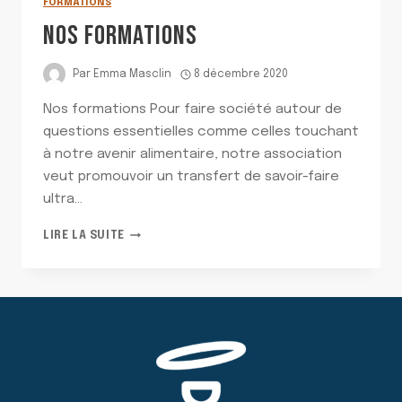
FORMATIONS
NOS FORMATIONS
Par
Emma Masclin
8 décembre 2020
Nos formations Pour faire société autour de
questions essentielles comme celles touchant
à notre avenir alimentaire, notre association
veut promouvoir un transfert de savoir-faire
ultra…
NOS
LIRE LA SUITE
FORMATIONS