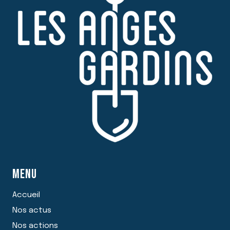
MENU
Accueil
Nos actus
Nos actions