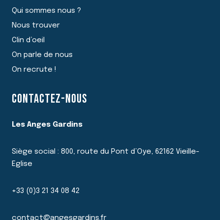
Qui sommes nous ?
Nous trouver
Clin d’oeil
On parle de nous
On recrute !
CONTACTEZ-NOUS
Les Anges Gardins
Siège social : 800, route du Pont d’Oye, 62162 Vieille-
Eglise
+33 (0)3 21 34 08 42
contact@angesgardins.fr