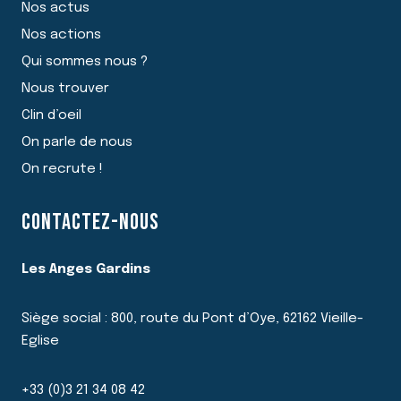
Nos actus
Nos actions
Qui sommes nous ?
Nous trouver
Clin d’oeil
On parle de nous
On recrute !
CONTACTEZ-NOUS
Les Anges Gardins
Siège social : 800, route du Pont d’Oye, 62162 Vieille-
Eglise
+33 (0)3 21 34 08 42