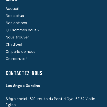
Accueil
Nos actus
Nos actions
Qui sommes nous ?
Nous trouver
Clin d’oeil
On parle de nous
On recrute !
CONTACTEZ-NOUS
Les Anges Gardins
Siège social : 800, route du Pont d’Oye, 62162 Vieille-
Eglise