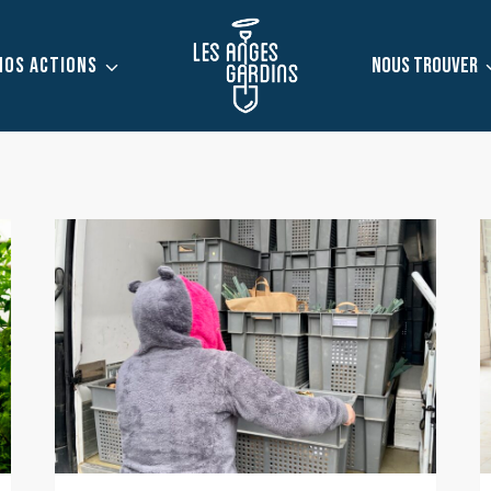
NOS ACTIONS
NOUS TROUVER