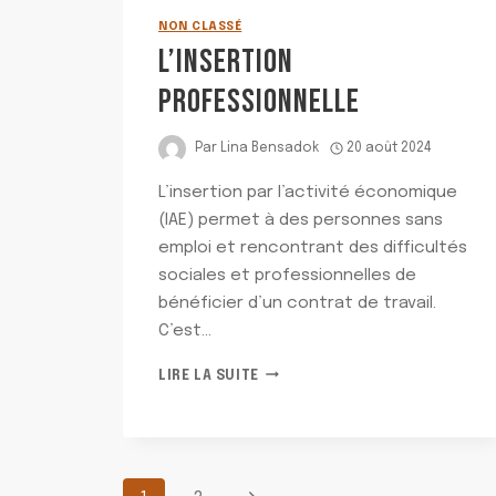
NON CLASSÉ
L’INSERTION
PROFESSIONNELLE
Par
Lina Bensadok
20 août 2024
L’insertion par l’activité économique
(IAE) permet à des personnes sans
emploi et rencontrant des difficultés
sociales et professionnelles de
bénéficier d’un contrat de travail.
C’est…
L’INSERTION
LIRE LA SUITE
PROFESSIONNELLE