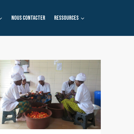
NOUS CONTACTER
RESSOURCES