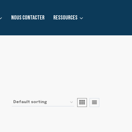
NOUS CONTACTER
RESSOURCES