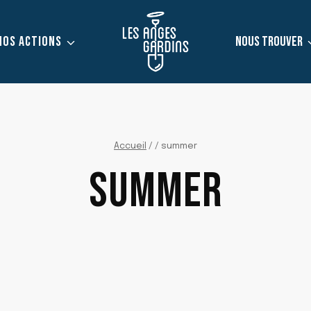
NOS ACTIONS
NOUS TROUVER
Accueil
/
/
summer
SUMMER