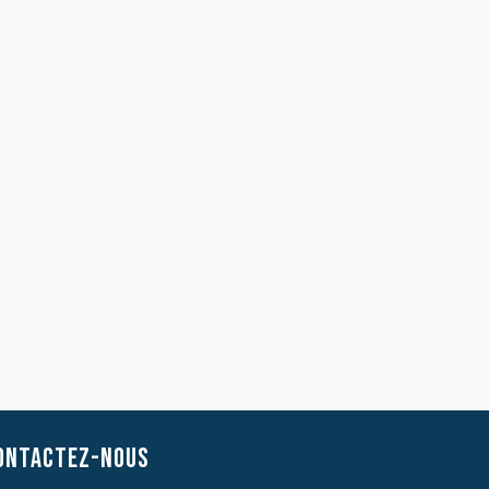
ONTACTEZ-NOUS